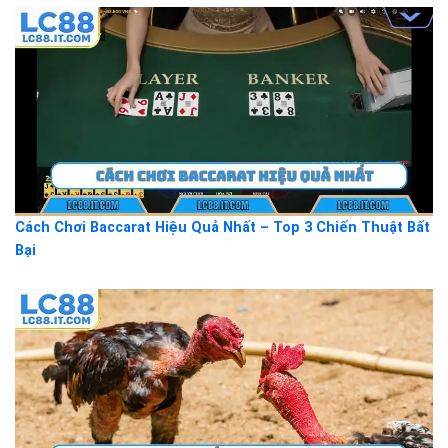
Cách Chơi Baccarat Hiệu Quả Nhất – Top 3 Chiến Thuật Bất
Bại