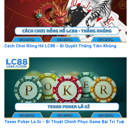
Cách Chơi Rồng Hổ LC88 – Bí Quyết Thắng Tiền Khủng
Texas Poker Là Gì – Bí Thuật Chinh Phục Game Bài Trí Tuệ