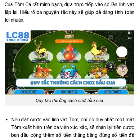
Cua Tôm Cá rất minh bạch, dựa trực tiếp vào số lần linh vật
lặp lại. Hiểu rõ ba nguyên tắc này sẽ giúp dễ dàng tính toán
lợi nhuận.
Quy tắc thưởng cách chơi bầu cua
Nếu đặt cược vào linh vật Tôm, chỉ có duy nhất một mặt
Tôm xuất hiện trên ba viên xúc xắc, sẽ nhận lại tiền cược
ban đầu cộng thêm số tiền thắng bằng đúng số tiền đã