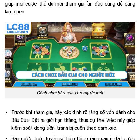
giúp mọi cược thủ dù mới tham gia lần đầu cũng dễ dàng
làm quen.
Cách chơi bầu cua cho người mới
Trước khi tham gia, hãy xác định rõ ràng số vốn dành cho
Bầu Cua. Đặt ra giới hạn thắng, thua cụ thể. Việc này giúp
kiểm soát dòng tiền, tránh bị cuốn theo cảm xúc.
Bàn cược trực tuyến sẽ hiển thị rõ ràng sáu ô đặt cược