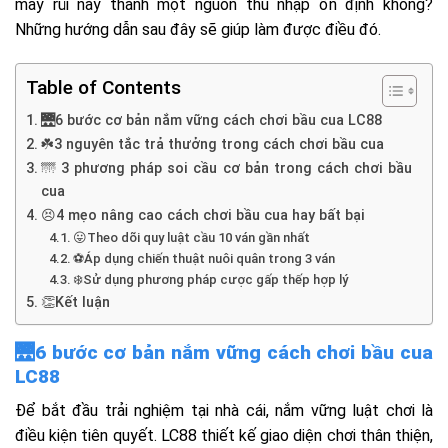
may rủi này thành một nguồn thu nhập ổn định không?
Những hướng dẫn sau đây sẽ giúp làm được điều đó.
Table of Contents
🌉6 bước cơ bản nắm vững cách chơi bầu cua LC88
☘️3 nguyên tắc trả thưởng trong cách chơi bầu cua
🌁 3 phương pháp soi cầu cơ bản trong cách chơi bầu
cua
😣4 mẹo nâng cao cách chơi bầu cua hay bất bại
😛Theo dõi quy luật cầu 10 ván gần nhất
⚽Áp dụng chiến thuật nuôi quân trong 3 ván
❄️Sử dụng phương pháp cược gấp thếp hợp lý
👏Kết luận
🌉6 bước cơ bản nắm vững cách chơi bầu cua
LC88
Để bắt đầu trải nghiệm tại nhà cái, nắm vững luật chơi là
điều kiện tiên quyết. LC88 thiết kế giao diện chơi thân thiện,