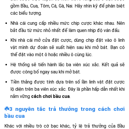
gồm Bầu, Cua, Tôm, Cá, Gà, Nai. Hãy nhìn kỹ để phân biệt
các biểu tượng.
Nhà cái cung cấp nhiều mức chip cược khác nhau. Nên
bắt đầu từ mức nhỏ nhất để làm quen nhịp độ ván đấu.
Khi nhà cái mở cửa đặt cược, dùng chip đặt vào ô linh
vật mình dự đoán sẽ xuất hiện sau khi mở bát. Bạn có
thể đặt vào một ô hoặc nhiều ô cùng lúc.
Hệ thống sẽ tiến hành lắc ba viên xúc xắc. Kết quả sẽ
được công bố ngay sau khi mở bát.
Tiền thắng được tính dựa trên số lần linh vật đặt cược
lộ diện trên ba viên xúc xắc. Đây là phần hấp dẫn nhất khi
nắm vững
cách chơi bầu cua
.
☘️3 nguyên tắc trả thưởng trong cách chơi
bầu cua
Khác với nhiều trò cờ bạc khác, tỷ lệ trả thưởng của Bầu